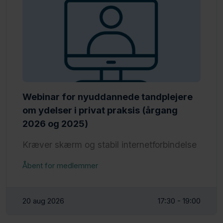
Webinar for nyuddannede tandplejere
om ydelser i privat praksis (årgang
2026 og 2025)
Kræver skærm og stabil internetforbindelse
Åbent for medlemmer
20 aug 2026
17:30 - 19:00