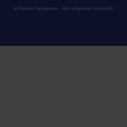
© Danske Tandplejere - Alle rettigheder forbeholdt