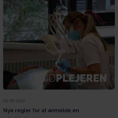
06-08-2026
Nye regler for at anmelde en