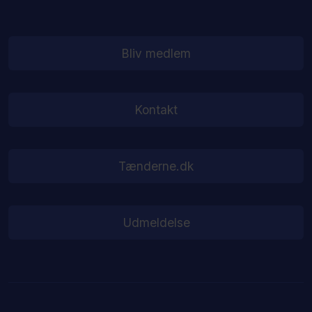
Bliv medlem
Kontakt
Tænderne.dk
Udmeldelse