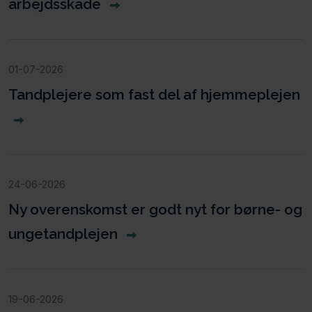
arbejdsskade
01-07-2026
Tandplejere som fast del af hjemmeplejen
24-06-2026
Ny overenskomst er godt nyt for børne- og
ungetandplejen
19-06-2026