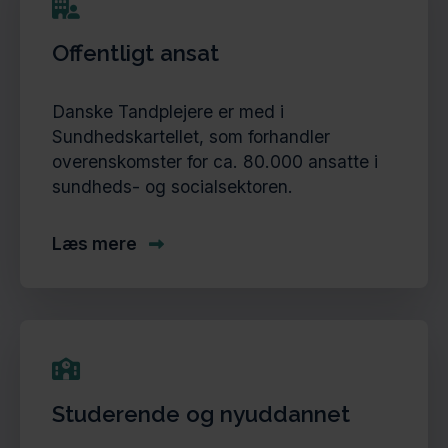
Offentligt ansat
Danske Tandplejere er med i
Sundhedskartellet, som forhandler
overenskomster for ca. 80.000 ansatte i
sundheds- og socialsektoren.
Læs mere
Studerende og nyuddannet