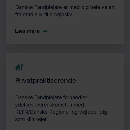
Danske Tandplejere er med dig hele vejen
fra studieliv til arbejdsliv.
Læs mere
Privatpraktiserende
Danske Tandplejere forhandler
ydelsesoverenskomsten med
RLTN/Danske Regioner og vejleder dig
som klinikejer.