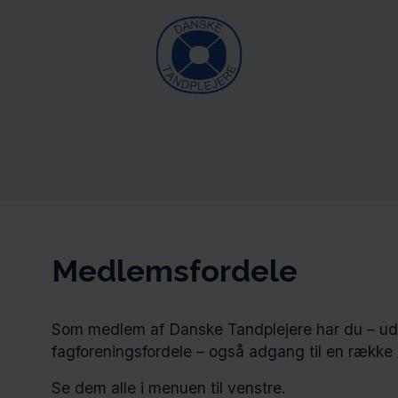
Medlemsfordele
Som medlem af Danske Tandplejere har du – ud o
fagforeningsfordele – også adgang til en række
Se dem alle i menuen til venstre.