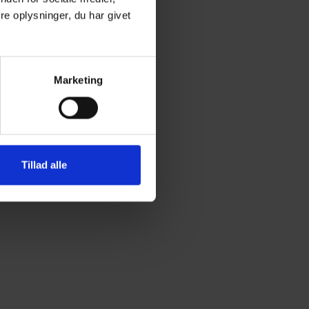
e oplysninger, du har givet
Marketing
Tillad alle