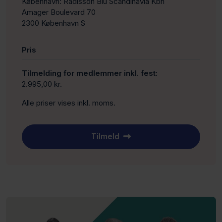
København: Radisson Blu Scandinavia Kbh
Amager Boulevard 70
2300 København S
Pris
Tilmelding for medlemmer inkl. fest:
2.995,00 kr.
Alle priser vises inkl. moms.
Tilmeld