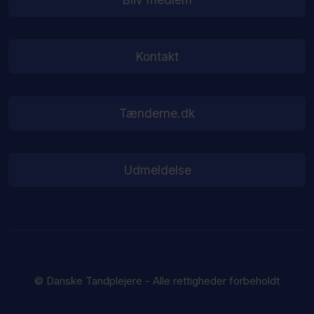
Kontakt
Tænderne.dk
Udmeldelse
© Danske Tandplejere - Alle rettigheder forbeholdt