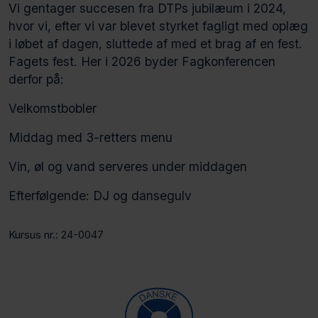
Vi gentager succesen fra DTPs jubilæum i 2024,
hvor vi, efter vi var blevet styrket fagligt med oplæg
i løbet af dagen, sluttede af med et brag af en fest.
Fagets fest. Her i 2026 byder Fagkonferencen
derfor på:
Velkomstbobler
Middag med 3-retters menu
Vin, øl og vand serveres under middagen
Efterfølgende: DJ og dansegulv
Kursus nr.: 24-0047