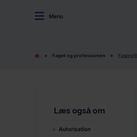
Menu
»
Faget og professionen
»
Fagprofil
Læs også om
Autorisation