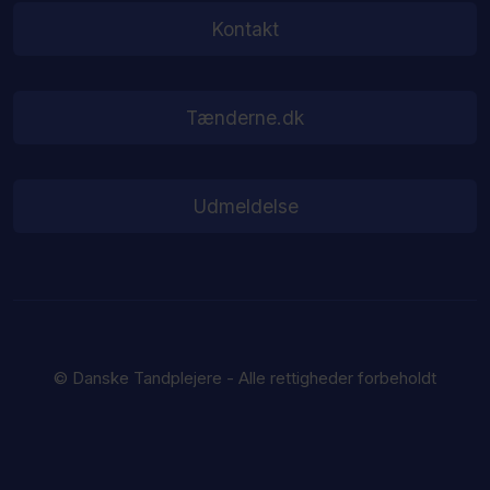
Kontakt
Tænderne.dk
Udmeldelse
© Danske Tandplejere - Alle rettigheder forbeholdt